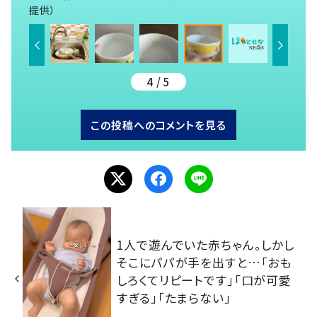
提供）
4 / 5
この投稿へのコメントを見る
1人で遊んでいた赤ちゃん。しかし
そこにパパが手を出すと…「おも
しろくてリピートです」「口が可愛
すぎる」「たまらない」