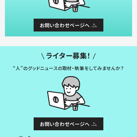
お問い合わせページへ
ライター募集！
“人”のグッドニュースの取材・執筆をしてみませんか？
お問い合わせページへ