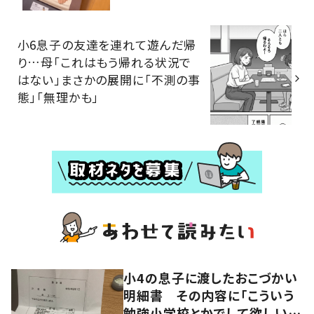
小6息子の友達を連れて遊んだ帰
り…母「これはもう帰れる状況で
はない」まさかの展開に「不測の事
態」「無理かも」
小4の息子に渡したおこづかい
明細書 その内容に「こういう
勉強小学校とかでして欲しい」