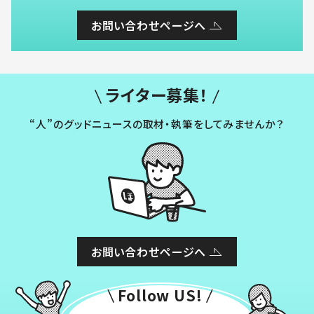
お問い合わせページへ
ライター募集！
“人”のグッドニュースの取材・執筆をしてみませんか？
お問い合わせページへ
Follow US!