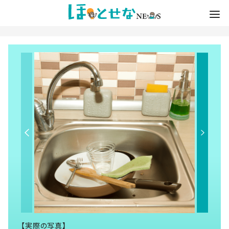
【実際の写真】