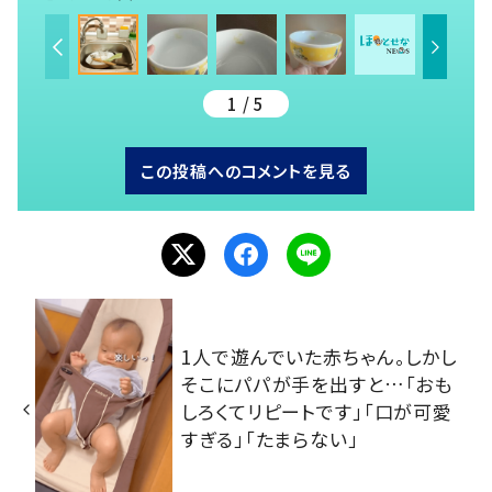
1 / 5
この投稿へのコメントを見る
1人で遊んでいた赤ちゃん。しかし
そこにパパが手を出すと…「おも
しろくてリピートです」「口が可愛
すぎる」「たまらない」