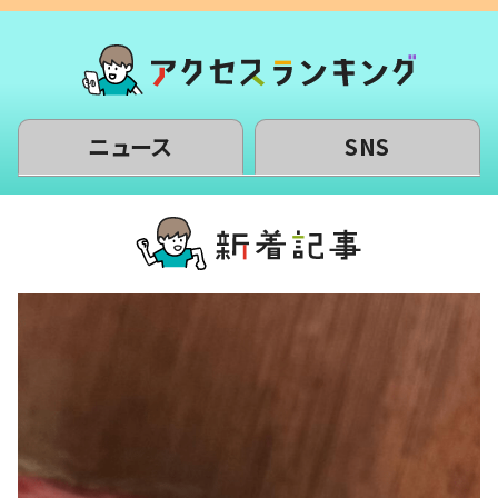
ニュース
SNS