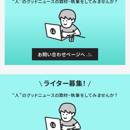
“人”のグッドニュースの取材・執筆をしてみませんか？
お問い合わせページへ
ライター募集！
“人”のグッドニュースの取材・執筆をしてみませんか？