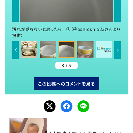
汚れが落ちないと思ったら…②（＠oshioshio83さんより
提供）
3 / 5
この投稿へのコメントを見る