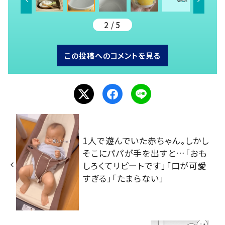
2 / 5
この投稿へのコメントを見る
1人で遊んでいた赤ちゃん。しかし
そこにパパが手を出すと…「おも
しろくてリピートです」「口が可愛
すぎる」「たまらない」