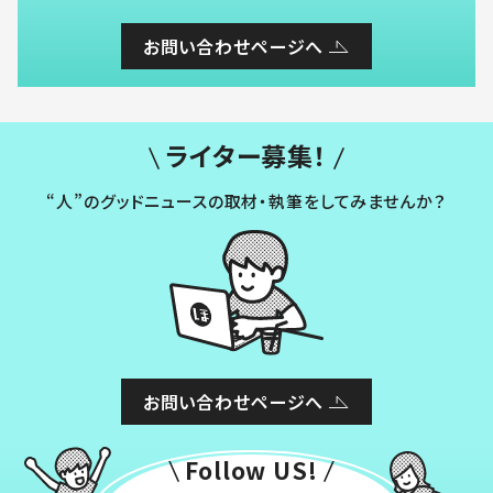
お問い合わせページへ
ライター募集！
“人”のグッドニュースの取材・執筆をしてみませんか？
お問い合わせページへ
Follow US!