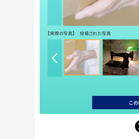
【実際の写真】 投稿された写真
この