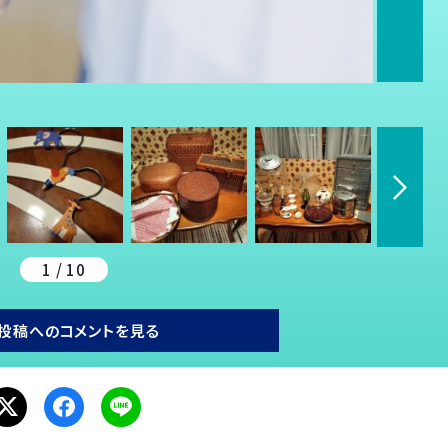
1 / 10
投稿へのコメントを見る