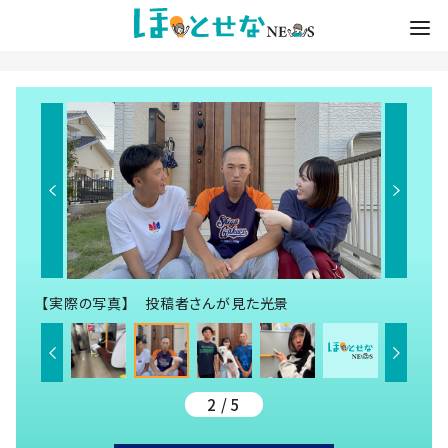
【実際の写真】 投稿者さんが見た光景
2 / 5