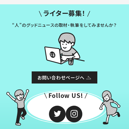
ライター募集！
“人”のグッドニュースの取材・執筆をしてみませんか？
お問い合わせページへ
Follow US!