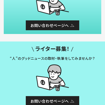
お問い合わせページへ
ライター募集！
“人”のグッドニュースの取材・執筆をしてみませんか？
お問い合わせページへ