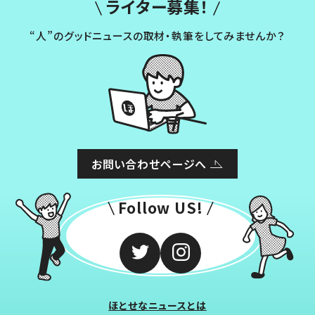
ライター募集！
“人”のグッドニュースの取材・執筆をしてみませんか？
お問い合わせページへ
Follow US!
ほとせなニュースとは