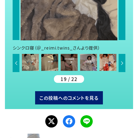
シンクロ寝（＠_reimi.twins_さんより提供）
19 / 22
この投稿へのコメントを見る