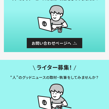
お問い合わせページへ
ライター募集！
“人”のグッドニュースの取材・執筆をしてみませんか？