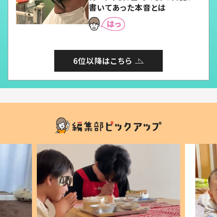
書いてあった本音とは
6位以降はこちら