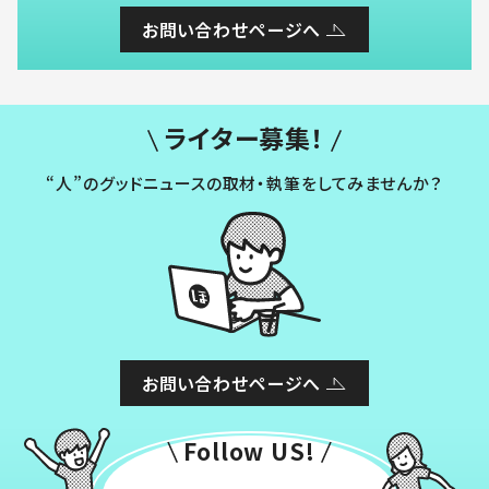
お問い合わせページへ
ライター募集！
“人”のグッドニュースの取材・執筆をしてみませんか？
お問い合わせページへ
Follow US!