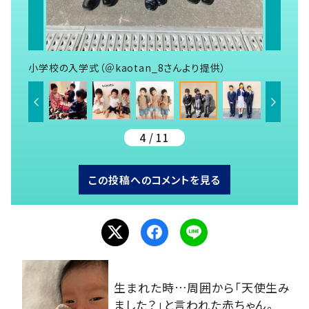
小学校の入学式（＠kaotan_8さんより提供）
4 / 11
この投稿へのコメントを見る
生まれた時…周囲から「天使生み
ました？」と言われた赤ちゃん。