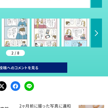
2 / 8
投稿へのコメントを見る
2ヶ月前に撮った写真に違和