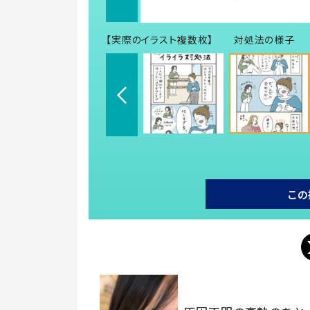
【実際のイラスト複数枚】 対処法の様子
この