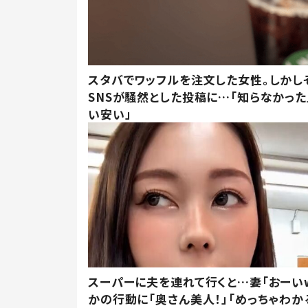
スタバでワッフルを注文した女性。しかし
SNSが騒然とした投稿に…「知らなかった
い安い」
スーパーに夫を連れて行くと…妻「おーい
かの行動に「奥さん美人！」「めっちゃわか