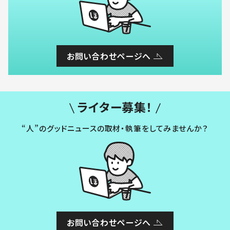
お問い合わせページへ
ライター募集！
“人”のグッドニュースの取材・執筆をしてみませんか？
お問い合わせページへ