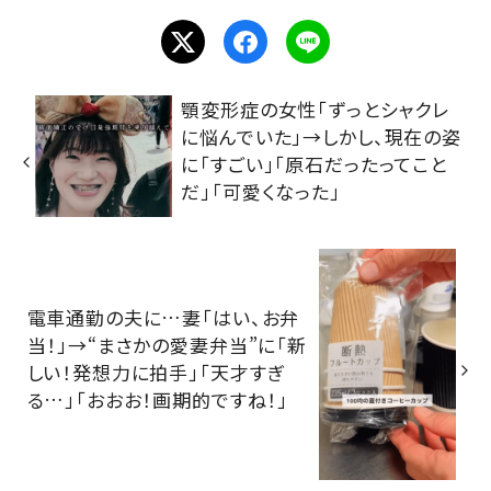
顎変形症の女性「ずっとシャクレ
に悩んでいた」→しかし、現在の姿
に「すごい」「原石だったってこと
だ」「可愛くなった」
電車通勤の夫に…妻「はい、お弁
当！」→“まさかの愛妻弁当”に「新
しい！発想力に拍手」「天才すぎ
る…」「おおお！画期的ですね！」