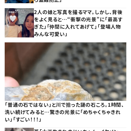
2人の娘と写真を撮るママ。しかし、背後
をよく見ると…“衝撃の光景”に「最高す
ぎた」「仲間に入れてあげて」「登場人物
みんな可愛い」
「普通の石ではない」と川で拾った謎の石ころ。1時間、
洗い続けてみると…驚きの光景に「めちゃくちゃきれ
い」「すごい！！！」