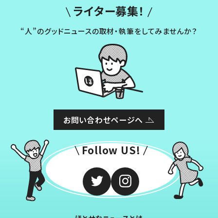
ライター募集！
“人”のグッドニュースの取材・執筆をしてみませんか？
お問い合わせページへ
Follow US!
ほとせなニュースとは