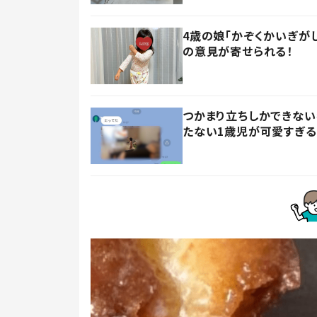
4歳の娘「かぞくかいぎが
の意見が寄せられる！
つかまり立ちしかできない
たない1歳児が可愛すぎる