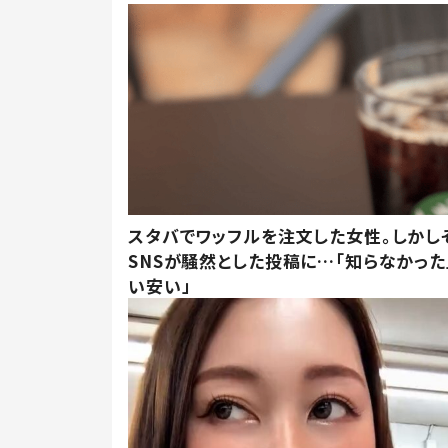
スタバでワッフルを注文した女性。しかし
SNSが騒然とした投稿に…「知らなかった
い安い」