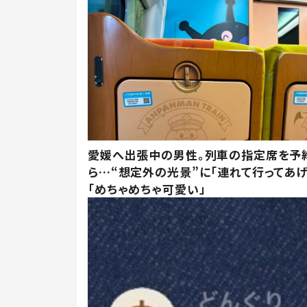
愛媛へ出張中の男性。列車の指定席を予
ら…“想定外の光景”に「連れて行ってあげ
「めちゃめちゃ可愛い」