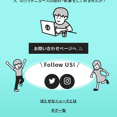
“人”のグッドニュースの取材・執筆をしてみませんか？
お問い合わせページへ
Follow US!
ほとせなニュースとは
タグ一覧