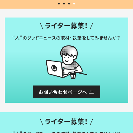
ライター募集！
“人”のグッドニュースの取材・執筆をしてみませんか？
お問い合わせページへ
ライター募集！