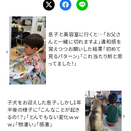
息子と美容室に行くと…「お父さ
んと一緒に切れますよ」違和感を
覚えつつお願いした結果「初めて
見るパターン」「これ当たり前と思
ってました！」
子犬をお迎えした息子。しかし1年
半後の様子に「こんなことが起き
るの！？」「とんでもない変化ｗｗ
ｗ」「物凄い」「感激」