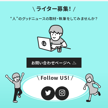
ライター募集！
“人”のグッドニュースの取材・執筆をしてみませんか？
お問い合わせページへ
Follow US!