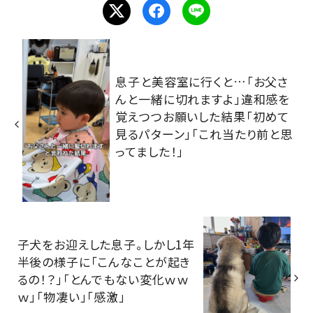
息子と美容室に行くと…「お父さ
んと一緒に切れますよ」違和感を
覚えつつお願いした結果「初めて
見るパターン」「これ当たり前と思
ってました！」
子犬をお迎えした息子。しかし1年
半後の様子に「こんなことが起き
るの！？」「とんでもない変化ｗｗ
ｗ」「物凄い」「感激」