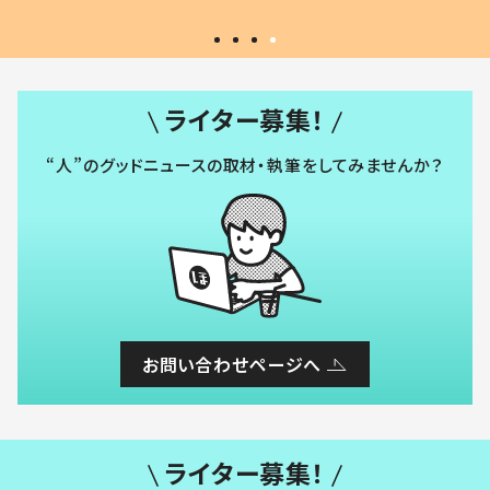
ライター募集！
“人”のグッドニュースの取材・執筆をしてみませんか？
お問い合わせページへ
ライター募集！