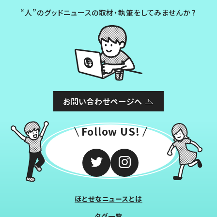
“人”のグッドニュースの取材・執筆をしてみませんか？
お問い合わせページへ
Follow US!
ほとせなニュースとは
タグ一覧