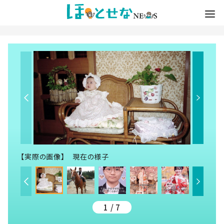
【実際の画像】 現在の様子
1 / 7