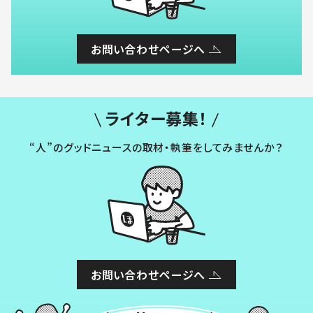
お問い合わせページへ
ライター募集！
“人”のグッドニュースの取材・執筆をしてみませんか？
お問い合わせページへ