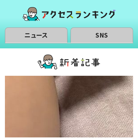
ニュース
SNS