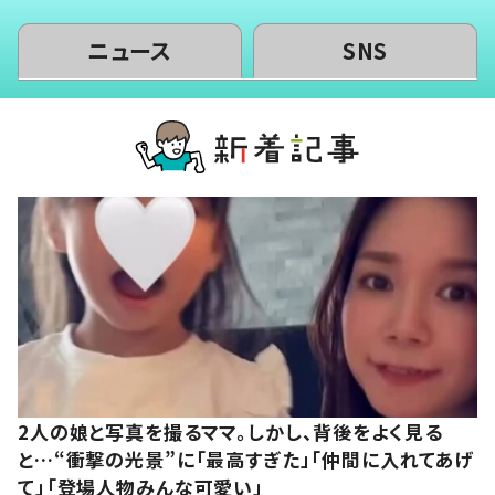
ニュース
SNS
2人の娘と写真を撮るママ。しかし、背後をよく見る
と…“衝撃の光景”に「最高すぎた」「仲間に入れてあげ
て」「登場人物みんな可愛い」