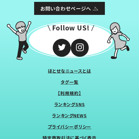
お問い合わせページへ
Follow US!
ほとせなニュースとは
タグ一覧
【利用規約】
ランキングSNS
ランキングNEWS
プライバシーポリシー
特定商取引法に基づく表示