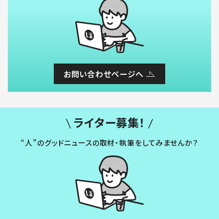
お問い合わせページへ
ライター募集！
“人”のグッドニュースの取材・執筆をしてみませんか？