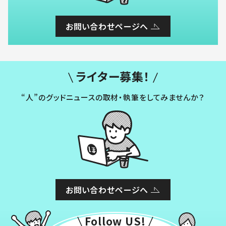
お問い合わせページへ
ライター募集！
“人”のグッドニュースの取材・執筆をしてみませんか？
お問い合わせページへ
Follow US!