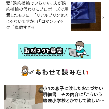
妻「婚約指輪はいらない」夫が婚
約指輪の代わりにプロポーズで用
意したモノに…「リアルプリンセス
じゃないですか！」「ロマンティッ
ク」「素敵すぎる」
小4の息子に渡したおこづかい
明細書 その内容に「こういう
勉強小学校とかでして欲しい」
「社会勉強になりますね」の声