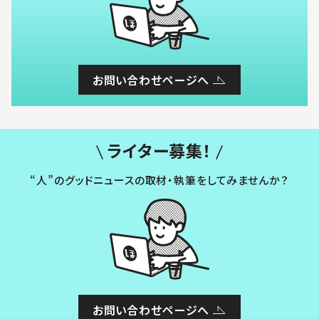
お問い合わせページへ
ライター募集！
“人”のグッドニュースの取材・執筆をしてみませんか？
お問い合わせページへ