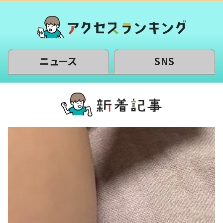
ニュース
SNS