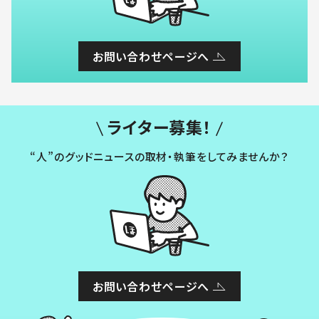
お問い合わせページへ
ライター募集！
“人”のグッドニュースの取材・執筆をしてみませんか？
お問い合わせページへ