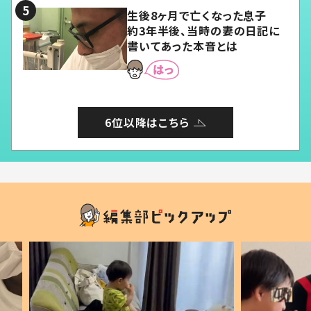
生後8ヶ月で亡くなった息子
約3年半後、当時の妻の日記に
書いてあった本音とは
6位以降はこちら