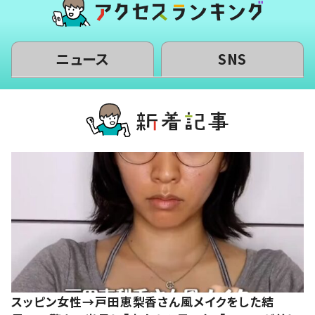
ニュース
SNS
スッピン女性→戸田恵梨香さん風メイクをした結