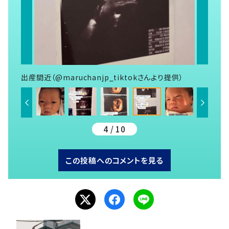
出産間近（@maruchanjp_tiktokさんより提供）
4 / 10
この投稿へのコメントを見る