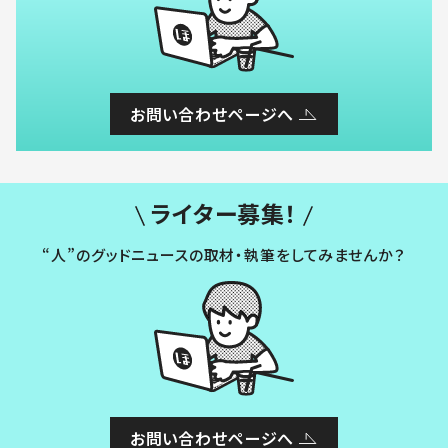
お問い合わせページへ
ライター募集！
“人”のグッドニュースの取材・執筆をしてみませんか？
お問い合わせページへ