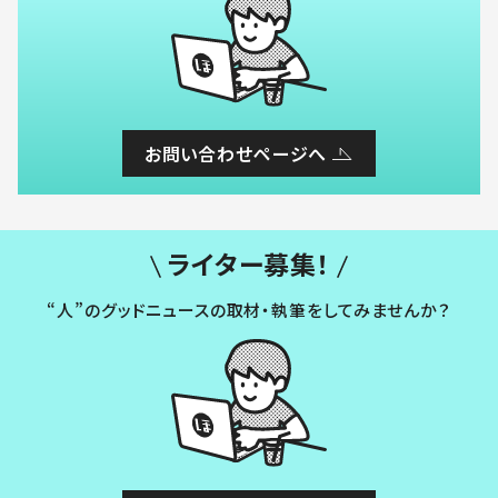
お問い合わせページへ
ライター募集！
“人”のグッドニュースの取材・執筆をしてみませんか？