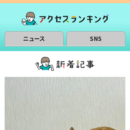
ニュース
SNS