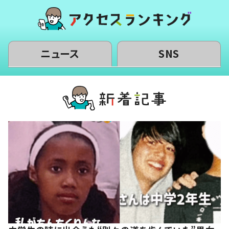
ニュース
SNS