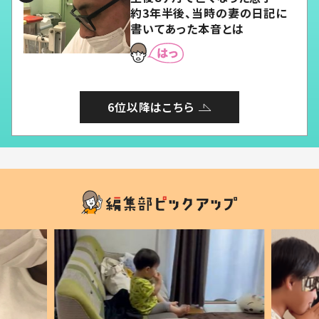
約3年半後、当時の妻の日記に
書いてあった本音とは
6位以降はこちら