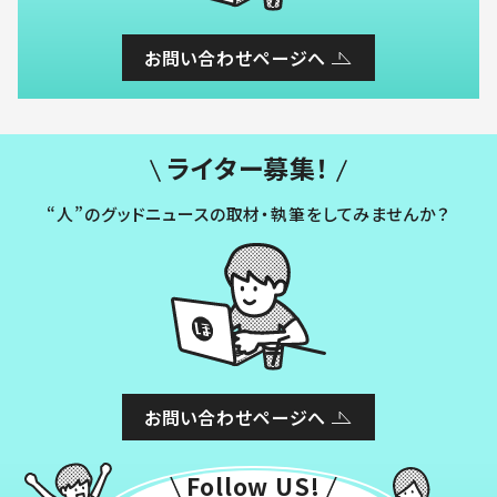
お問い合わせページへ
ライター募集！
“人”のグッドニュースの取材・執筆をしてみませんか？
お問い合わせページへ
Follow US!