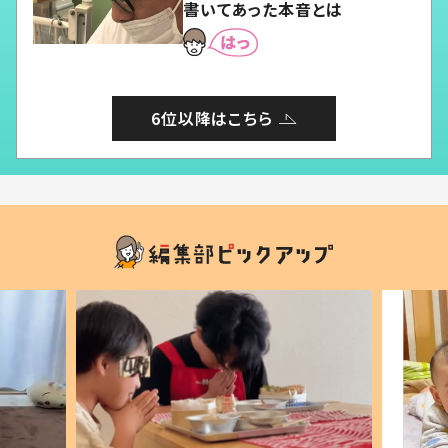
書いてあった本音とは
6位以降はこちら