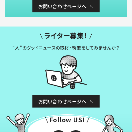
お問い合わせページへ
ライター募集！
“人”のグッドニュースの取材・執筆をしてみませんか？
お問い合わせページへ
Follow US!