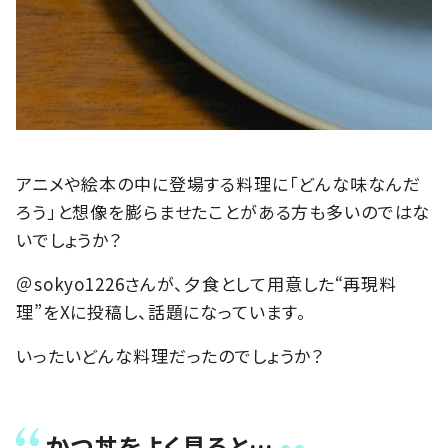
アニメや絵本の中に登場する料理に「どんな味なんだ
ろう」と想像を膨らませたことがある方も多いのではな
いでしょうか？
＠sokyo1226さんが、夕食として用意した“再現料
理”をXに投稿し、話題になっています。
いったいどんな料理だったのでしょうか？
かつ丼をよく見ると…