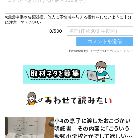
小4の息子に渡したおこづかい
明細書 その内容に「こういう
勉強小学校とかでして欲しい」