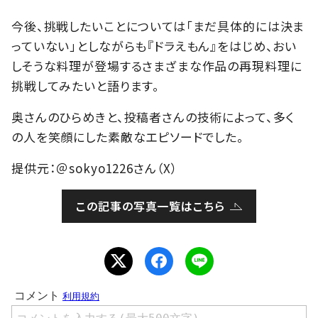
今後、挑戦したいことについては「まだ具体的には決ま
っていない」としながらも『ドラえもん』をはじめ、おい
しそうな料理が登場するさまざまな作品の再現料理に
挑戦してみたいと語ります。
奥さんのひらめきと、投稿者さんの技術によって、多く
の人を笑顔にした素敵なエピソードでした。
提供元：＠sokyo1226さん（X）
この記事の写真一覧はこちら