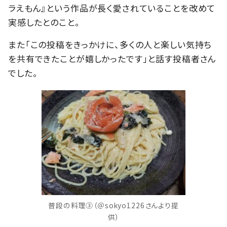
ラえもん』という作品が長く愛されていることを改めて
実感したとのこと。
また「この投稿をきっかけに、多くの人と楽しい気持ち
を共有できたことが嬉しかったです」と話す投稿者さん
でした。
普段の料理③（＠sokyo1226さんより提
供）