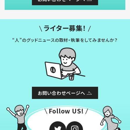
ライター募集！
“人”のグッドニュースの取材・執筆をしてみませんか？
お問い合わせページへ
Follow US!