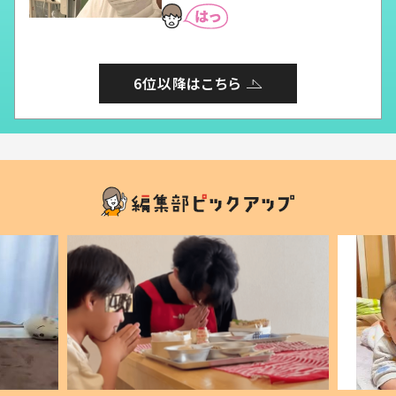
6位以降はこちら