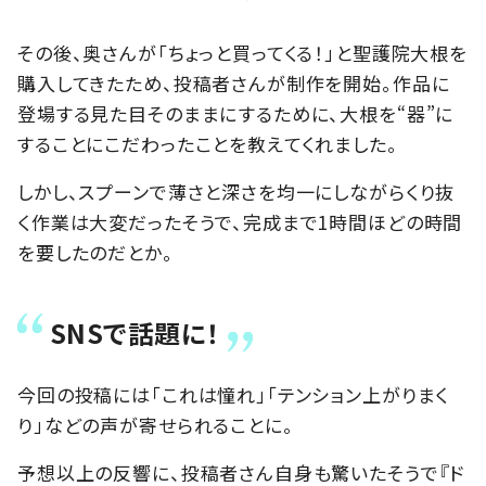
その後、奥さんが「ちょっと買ってくる！」と聖護院大根を
購入してきたため、投稿者さんが制作を開始。作品に
登場する見た目そのままにするために、大根を“器”に
することにこだわったことを教えてくれました。
しかし、スプーンで薄さと深さを均一にしながらくり抜
く作業は大変だったそうで、完成まで1時間ほどの時間
を要したのだとか。
SNSで話題に！
今回の投稿には「これは憧れ」「テンション上がりまく
り」などの声が寄せられることに。
予想以上の反響に、投稿者さん自身も驚いたそうで『ド