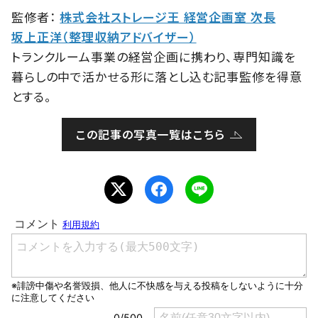
監修者：
株式会社ストレージ王 経営企画室 次長
坂上正洋（整理収納アドバイザー）
トランクルーム事業の経営企画に携わり、専門知識を
暮らしの中で活かせる形に落とし込む記事監修を得意
とする。
この記事の写真一覧はこちら