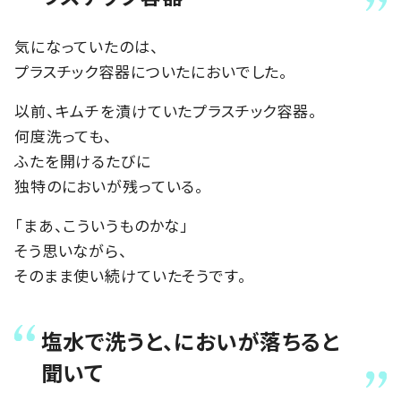
気になっていたのは、
プラスチック容器についたにおいでした。
以前、キムチを漬けていたプラスチック容器。
何度洗っても、
ふたを開けるたびに
独特のにおいが残っている。
「まあ、こういうものかな」
そう思いながら、
そのまま使い続けていたそうです。
塩水で洗うと、においが落ちると
聞いて