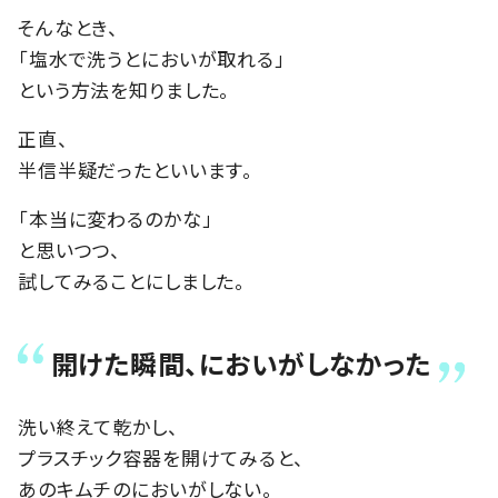
そんなとき、
「塩水で洗うとにおいが取れる」
という方法を知りました。
正直、
半信半疑だったといいます。
「本当に変わるのかな」
と思いつつ、
試してみることにしました。
開けた瞬間、においがしなかった
洗い終えて乾かし、
プラスチック容器を開けてみると、
あのキムチのにおいがしない。