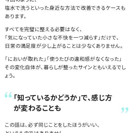
塩水で洗うといった身近な方法で改善できるケースも
あります。
すべてを完璧に整える必要はなく、
「気になっていた小さな不快を一つ減らす」だけで、
日常の満足度が少し上がることは少なくありません。
「においが取れた」「使うたびの違和感がなくなった」
その変化自体が、暮らしが整ったサインともいえるでし
ょう。
「知っているかどうか」で、感じ方
が変わることも
この話は、必ず同じことをしたほうがいい、
というものではありません。