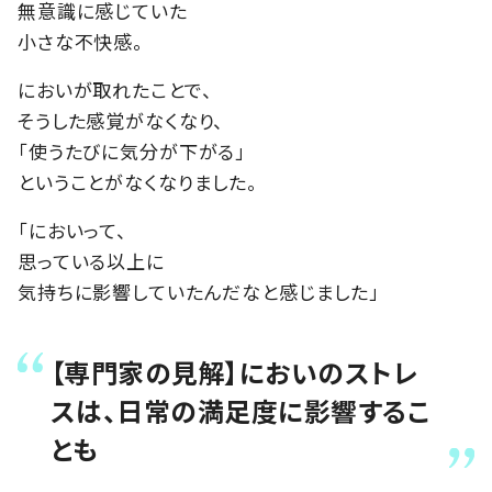
無意識に感じていた
小さな不快感。
においが取れたことで、
そうした感覚がなくなり、
「使うたびに気分が下がる」
ということがなくなりました。
「においって、
思っている以上に
気持ちに影響していたんだなと感じました」
【専門家の見解】においのストレ
スは、日常の満足度に影響するこ
とも