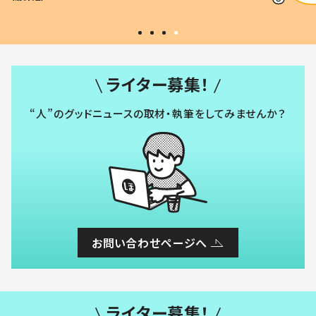
#令和の子
い」
ライター募集！
“人”のグッドニュースの取材・執筆をしてみませんか？
お問い合わせページへ
ライター募集！