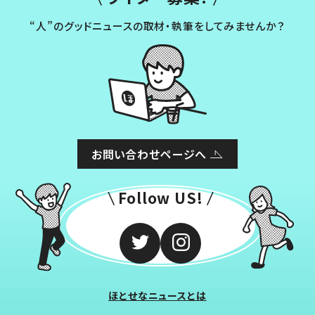
“人”のグッドニュースの取材・執筆をしてみませんか？
お問い合わせページへ
Follow US!
ほとせなニュースとは