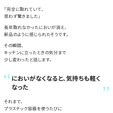
「完全に取れていて、
思わず驚きました」
長年取れなかったにおいが消え、
新品のように感じられたそうです。
その瞬間、
キッチンに立ったときの気分まで
少し変わったと話します。
においがなくなると、気持ちも軽く
なった
それまで、
プラスチック容器を使うたびに