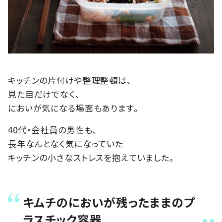
キッチンの片付けや整理整頓は、
見た目だけでなく、
においが気になる場面もあります。
40代・会社員の男性も、
長年なんとなく気になっていた
キッチンの小さなストレスを抱えていました。
キムチのにおいが残ったままのプ
ラスチック容器