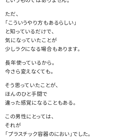
ただ、
「こういうやり方もあるらしい」
と知っているだけで、
気になっていたことが
少しラクになる場合もあります。
長年使っているから。
今さら変えなくても。
そう思っていたことが、
ほんのひと手間で
違った感覚になることもある。
この男性にとっては、
それが
「プラスチック容器のにおい」でした。