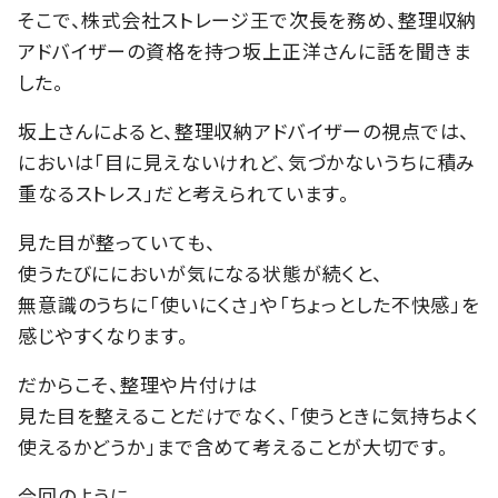
そこで、株式会社ストレージ王で次長を務め、整理収納
アドバイザーの資格を持つ坂上正洋さんに話を聞きま
した。
坂上さんによると、整理収納アドバイザーの視点では、
においは「目に見えないけれど、気づかないうちに積み
重なるストレス」だと考えられています。
見た目が整っていても、
使うたびににおいが気になる状態が続くと、
無意識のうちに「使いにくさ」や「ちょっとした不快感」を
感じやすくなります。
だからこそ、整理や片付けは
見た目を整えることだけでなく、「使うときに気持ちよく
使えるかどうか」まで含めて考えることが大切です。
今回のように、