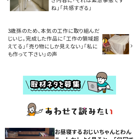
ね」「共感すぎる」
3歳孫のため、本気の工作に取り組んだ
じいじ。完成した作品に「工作の領域超
えてる」「売り物にしか見えない」「私に
も作って下さい」の声
お昼寝するおじいちゃんとわん