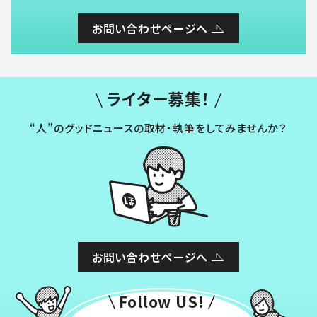
お問い合わせページへ
ライター募集！
“人”のグッドニュースの取材・執筆をしてみませんか？
お問い合わせページへ
Follow US!