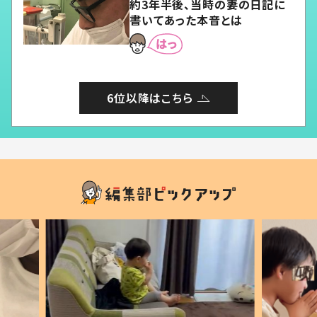
約3年半後、当時の妻の日記に
書いてあった本音とは
6位以降はこちら