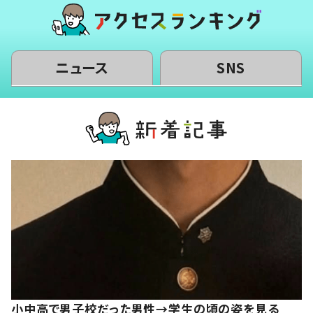
ニュース
SNS
小中高で男子校だった男性→学生の頃の姿を見る