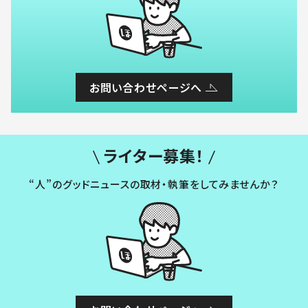
お問い合わせページへ
ライター募集！
“人”のグッドニュースの取材・執筆をしてみませんか？