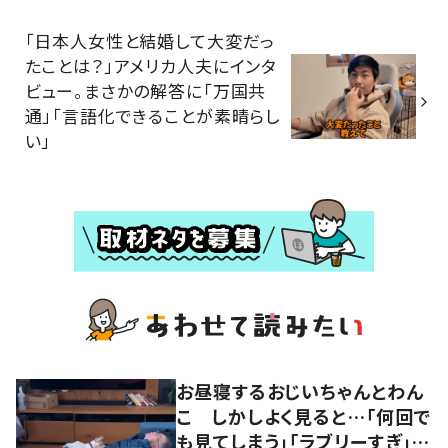
「日本人女性と結婚して大変だっ
たことは？」アメリカ人夫にインタ
ビュー。まさかの解答に「万国共
通」「言語化できることが素晴らし
い」
お昼寝するおじいちゃんとわん
こ しかしよく見ると…「何回で
も見てしまう」「ラブリーすぎ」の