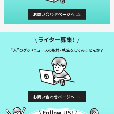
お問い合わせページへ
ライター募集！
“人”のグッドニュースの取材・執筆をしてみませんか？
お問い合わせページへ
Follow US!