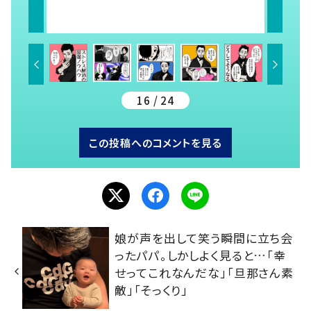
16 / 24
この投稿へのコメントを見る
娘が声を出して笑う瞬間に立ち会
ったパパ。しかしよく見ると…「幸
せってこれなんだな」「旦那さん素
敵」「そっくり」