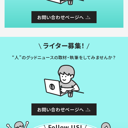
お問い合わせページへ
ライター募集！
“人”のグッドニュースの取材・執筆をしてみませんか？
お問い合わせページへ
Follow US!