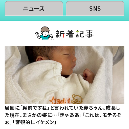
ニュース
SNS
周囲に「男前ですね」と言われていた赤ちゃん。成長し
た現在、まさかの姿に…「きゃああ」「これは、モテるぞ
ぉ」「客観的にイケメン」