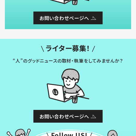
お問い合わせページへ
ライター募集！
“人”のグッドニュースの取材・執筆をしてみませんか？
お問い合わせページへ
Follow US!