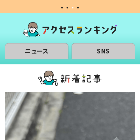
ニュース
SNS