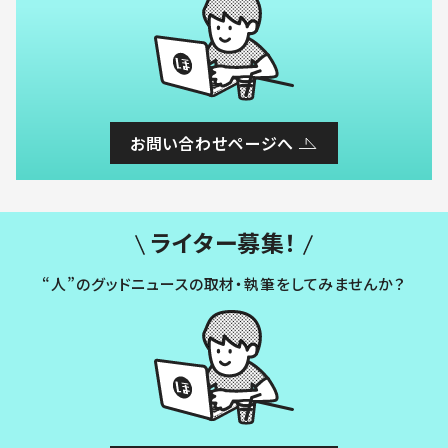
お問い合わせページへ
ライター募集！
“人”のグッドニュースの取材・執筆をしてみませんか？