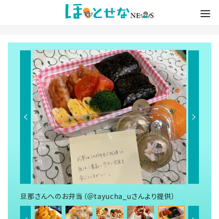
旦那さんへのお弁当（＠tayucha_uさんより提供）