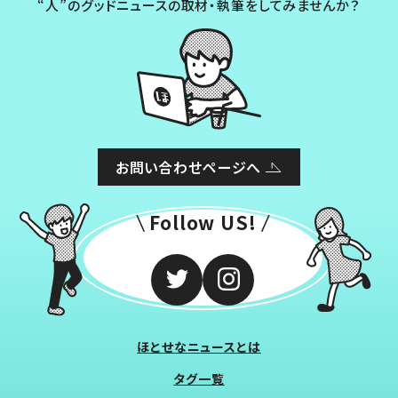
“人”のグッドニュースの取材・執筆をしてみませんか？
お問い合わせページへ
Follow US!
ほとせなニュースとは
タグ一覧