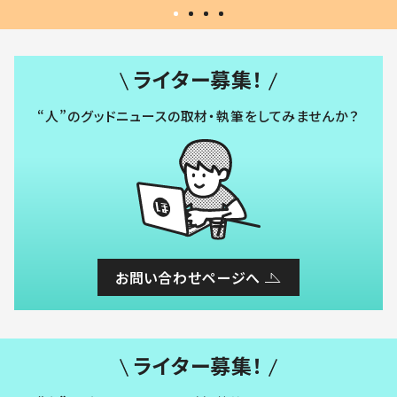
ライター募集！
“人”のグッドニュースの取材・執筆をしてみませんか？
お問い合わせページへ
ライター募集！