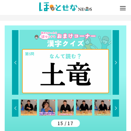
15 / 17