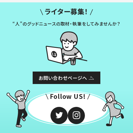
ライター募集！
“人”のグッドニュースの取材・執筆をしてみませんか？
お問い合わせページへ
Follow US!