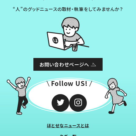
“人”のグッドニュースの取材・執筆をしてみませんか？
お問い合わせページへ
Follow US!
ほとせなニュースとは