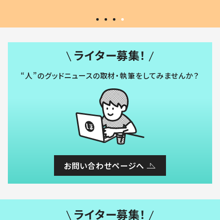
ライター募集！
“人”のグッドニュースの取材・執筆をしてみませんか？
お問い合わせページへ
ライター募集！