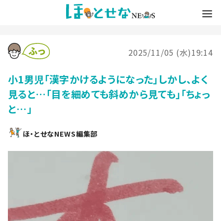
2025/11/05 (水)19:14
小1男児「漢字かけるようになった」しかし、よく
見ると…「目を細めても斜めから見ても」「ちょっ
と…」
ほ・とせなNEWS編集部