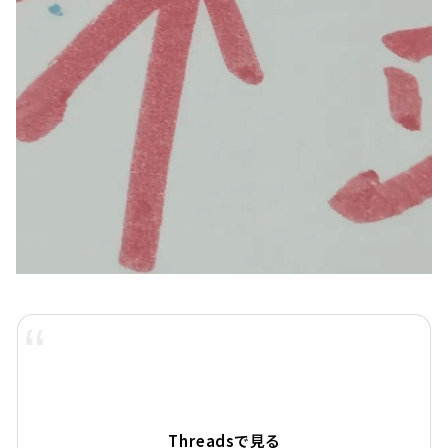
Threadsで見る