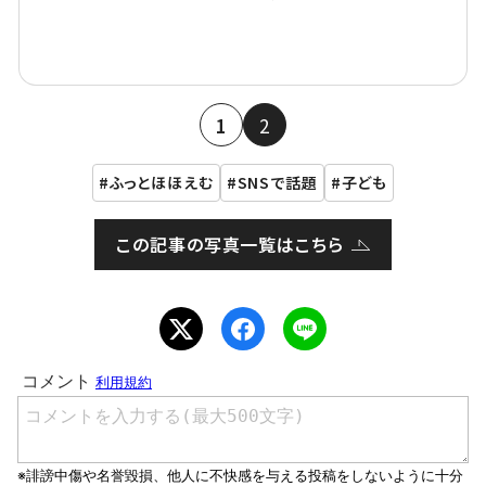
1
2
ふっとほほえむ
SNSで話題
子ども
この記事の写真一覧はこちら