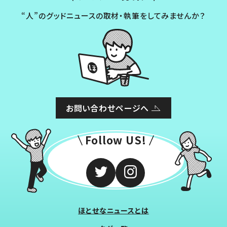
“人”のグッドニュースの取材・執筆をしてみませんか？
お問い合わせページへ
Follow US!
ほとせなニュースとは