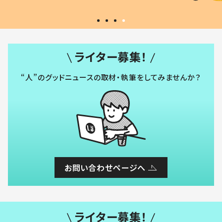
ライター募集！
“人”のグッドニュースの取材・執筆をしてみませんか？
お問い合わせページへ
ライター募集！