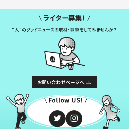
ライター募集！
“人”のグッドニュースの取材・執筆をしてみませんか？
お問い合わせページへ
Follow US!