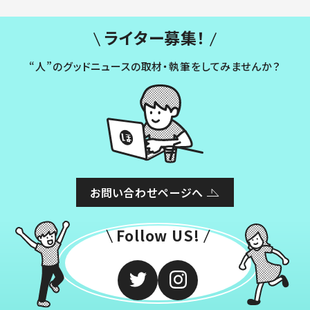
ライター募集！
“人”のグッドニュースの取材・執筆をしてみませんか？
お問い合わせページへ
Follow US!