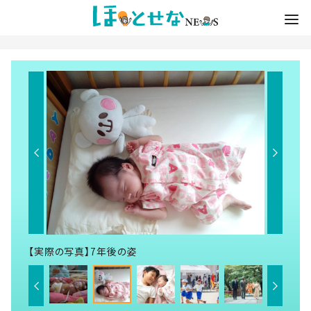
【実際の写真】7年後の姿