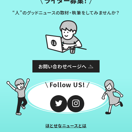
ライター募集！
“人”のグッドニュースの取材・執筆をしてみませんか？
お問い合わせページへ
Follow US!
ほとせなニュースとは