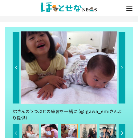
弟さんのうつぶせの練習を一緒に（@igawa_emiさんよ
り提供）