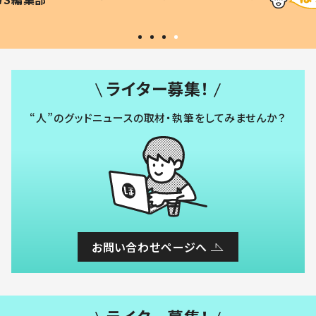
#令和の子
い」
ライター募集！
“人”のグッドニュースの取材・執筆をしてみませんか？
お問い合わせページへ