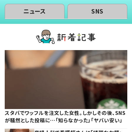
ニュース
SNS
スタバでワッフルを注文した女性。しかしその後、SNS
が騒然とした投稿に…「知らなかった」「ヤバい安い」