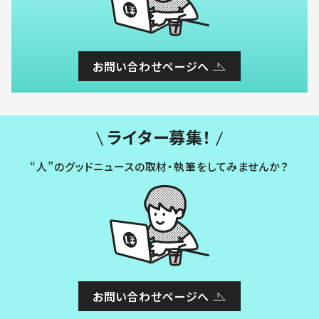
お問い合わせページへ
ライター募集！
“人”のグッドニュースの取材・執筆をしてみませんか？
お問い合わせページへ