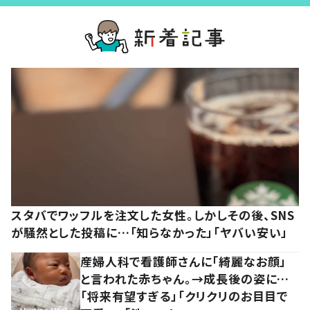
スタバでワッフルを注文した女性。しかしその後、SNS
が騒然とした投稿に…「知らなかった」「ヤバい安い」
産婦人科で看護師さんに「綺麗なお顔」
と言われた赤ちゃん。→成長後の姿に…
「将来有望すぎる」「クリクリのお目目で