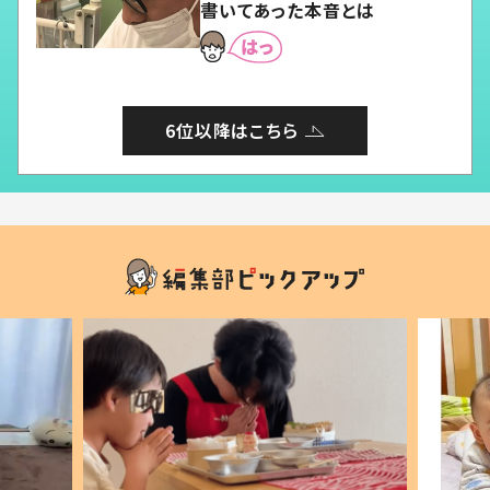
書いてあった本音とは
6位以降はこちら