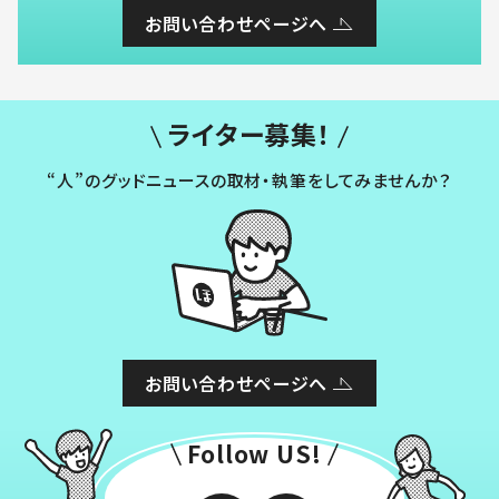
お問い合わせページへ
ライター募集！
“人”のグッドニュースの取材・執筆をしてみませんか？
お問い合わせページへ
Follow US!