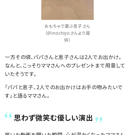
おもちゃで遊ぶ息子さん
（＠inochiyoさんより提
供）
一方その頃、パパさんと息子さんは2人でお出かけ。
なんと、こっそりママさんへのプレゼントまで用意して
いたそうです。
「パパと息子、2人でのお出かけはお手の物みたいで
す」と語るママさん。
思わず微笑む優しい演出
届いた動画を開いた瞬間、心が温かくなったママさん。