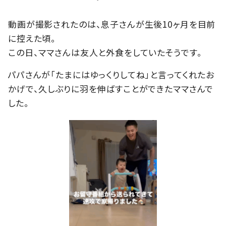
動画が撮影されたのは、息子さんが生後10ヶ月を目前
に控えた頃。
この日、ママさんは友人と外食をしていたそうです。
パパさんが「たまにはゆっくりしてね」と言ってくれたお
かげで、久しぶりに羽を伸ばすことができたママさんで
した。