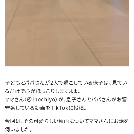
子どもとパパさんが2人で過ごしている様子は、見てい
るだけで心がほっこりしますよね。
ママさん（＠inochiyo）が、息子さんとパパさんがお留
守番している動画をTikTokに投稿。
今回は、その可愛らしい動画についてママさんにお話を
伺いました。