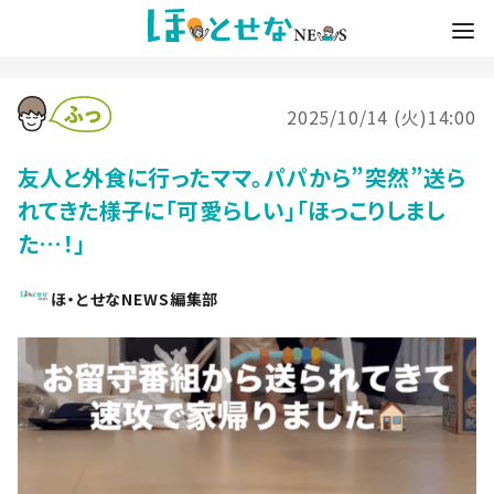
2025/10/14 (火)14:00
友人と外食に行ったママ。パパから”突然”送ら
れてきた様子に「可愛らしい」「ほっこりしまし
た…！」
ほ・とせなNEWS編集部