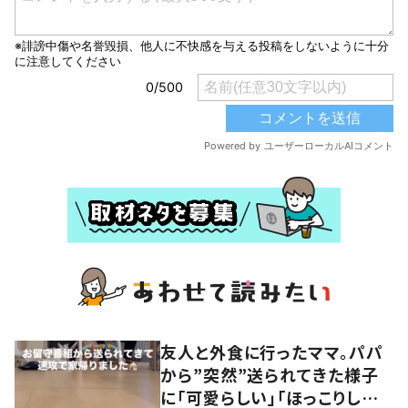
友人と外食に行ったママ。パパ
から”突然”送られてきた様子
に「可愛らしい」「ほっこりしまし