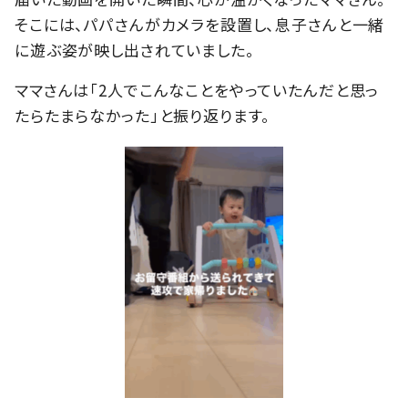
そこには、パパさんがカメラを設置し、息子さんと一緒
に遊ぶ姿が映し出されていました。
ママさんは「2人でこんなことをやっていたんだと思っ
たらたまらなかった」と振り返ります。