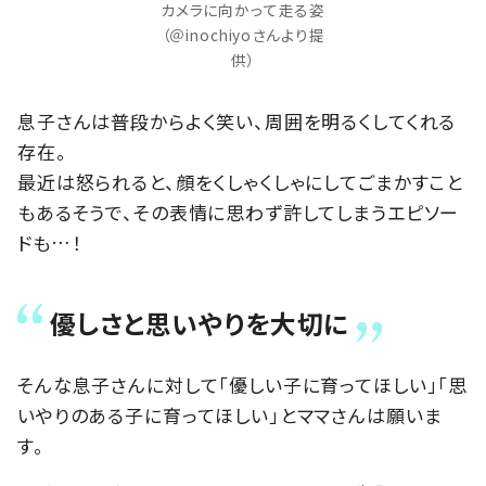
カメラに向かって走る姿
（＠inochiyoさんより提
供）
息子さんは普段からよく笑い、周囲を明るくしてくれる
存在。
最近は怒られると、顔をくしゃくしゃにしてごまかすこと
もあるそうで、その表情に思わず許してしまうエピソー
ドも…！
優しさと思いやりを大切に
そんな息子さんに対して「優しい子に育ってほしい」「思
いやりのある子に育ってほしい」とママさんは願いま
す。