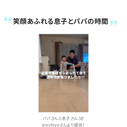
笑顔あふれる息子とパパの時間
パパさんと息子さん（＠
inochiyoさんより提供）