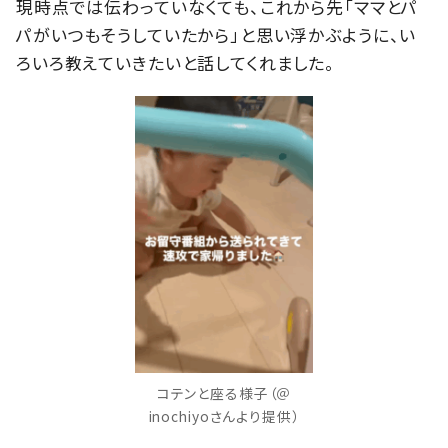
現時点では伝わっていなくても、これから先「ママとパ
パがいつもそうしていたから」と思い浮かぶように、い
ろいろ教えていきたいと話してくれました。
コテンと座る様子（＠
inochiyoさんより提供）