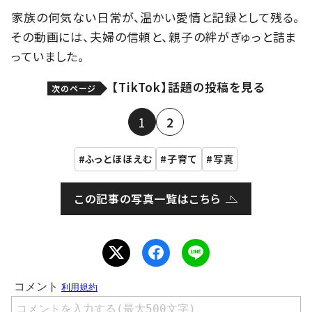
家族の何気ない日常が、温かい愛情と記録として残る。
その動画には、夫婦の信頼と、親子の絆がぎゅっと詰ま
っていました。
【TikTok】話題の投稿を見る
次のページ
1
2
ふっとほほえむ
子育て
写真
この記事の写真一覧はこちら