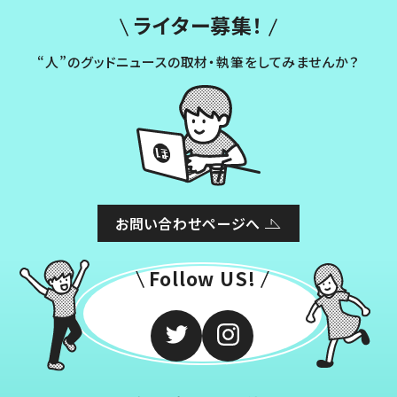
ライター募集！
“人”のグッドニュースの取材・執筆をしてみませんか？
お問い合わせページへ
Follow US!