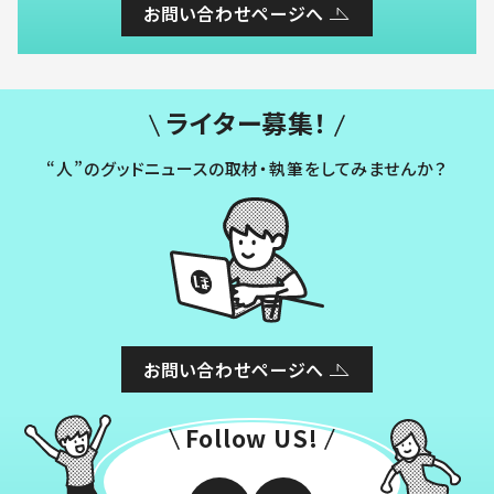
お問い合わせページへ
ライター募集！
“人”のグッドニュースの取材・執筆をしてみませんか？
お問い合わせページへ
Follow US!