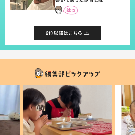
6位以降はこちら