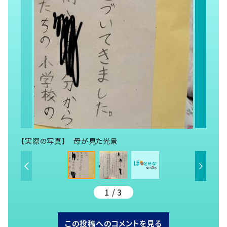
【実際の写真】 母が見た光景
1 / 3
この投稿へのコメントを見る