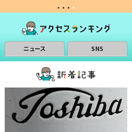
ニュース
SNS