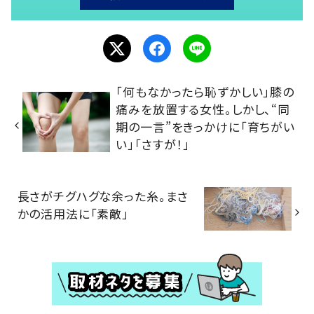
「何もなかったら恥ずかしい」膝の
痛みを放置する女性。しかし、“同
期の一言”をきっかけに「育ちがい
い」「さすが！」
長さがチグハグな余った糸。まさ
かの活用法に「素敵」