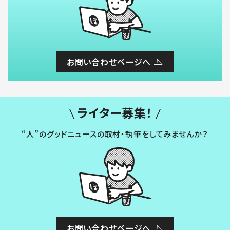
お問い合わせページへ
ライター募集！
“人”のグッドニュースの取材・執筆をしてみませんか？
お問い合わせページへ