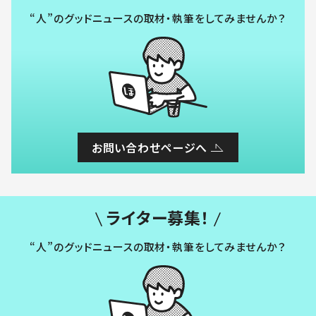
“人”のグッドニュースの取材・執筆をしてみませんか？
お問い合わせページへ
ライター募集！
“人”のグッドニュースの取材・執筆をしてみませんか？